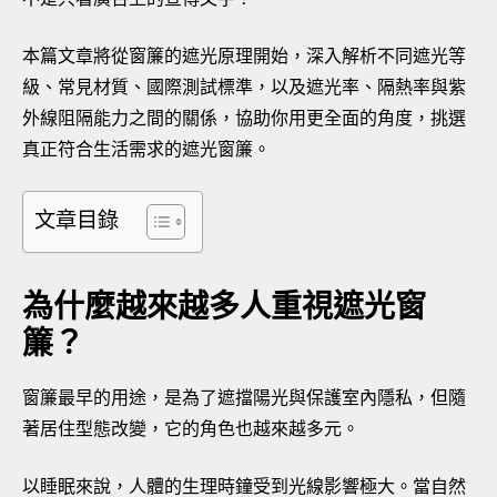
本篇文章將從窗簾的遮光原理開始，深入解析不同遮光等
級、常見材質、國際測試標準，以及遮光率、隔熱率與紫
外線阻隔能力之間的關係，協助你用更全面的角度，挑選
真正符合生活需求的遮光窗簾。
文章目錄
為什麼越來越多人重視遮光窗
簾？
窗簾最早的用途，是為了遮擋陽光與保護室內隱私，但隨
著居住型態改變，它的角色也越來越多元。
以睡眠來說，人體的生理時鐘受到光線影響極大。當自然