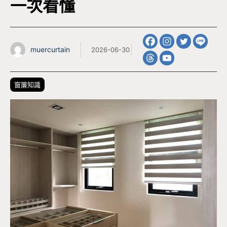
一次看懂
muercurtain
2026-06-30
窗簾知識