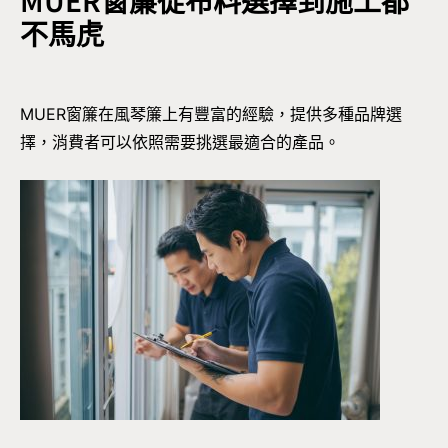
不馬虎
MUER窗簾在風琴簾上有豐富的經驗，提供多種品牌選
擇，消費者可以依照需要挑選最適合的產品。