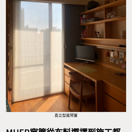
直立型風琴簾
MUER窗簾從布料選擇到施工都