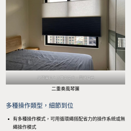
風琴簾可上下雙向開合，靈活控光
二重奏風琴簾
多種操作類型，細節到位
有多種操作模式，可用循環繩搭配省力的操作系統或無
繩操作模式