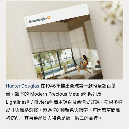
Hunter Douglas
在1946年推出全球第一款輕量鋁百葉
簾。旗下的 Modern Precious Metals® 系列及
Lightlines® / Riviera® 商用鋁百葉窗備受好評，提供多種
尺寸與風格選擇。超過 70 種顏色與飾帶，可因應空間風
格搭配，其百葉品質與特色是數一數二的品牌。