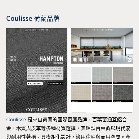
Coulisse 荷蘭品牌
Coulisse
是來自荷蘭的國際窗簾品牌，百葉窗涵蓋鋁合
金、木質與皮革等多種材質選擇，其鋁製百葉窗以現代感
與耐用性著稱。具模組化設計，適用住宅與商用空間。產