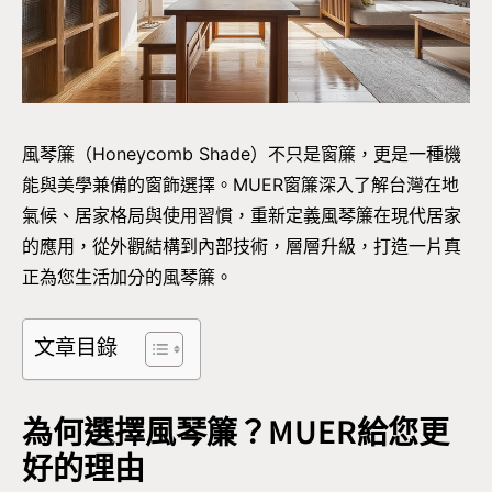
風琴簾（Honeycomb Shade）不只是窗簾，更是一種機
能與美學兼備的窗飾選擇。MUER窗簾深入了解台灣在地
氣候、居家格局與使用習慣，重新定義風琴簾在現代居家
的應用，從外觀結構到內部技術，層層升級，打造一片真
正為您生活加分的風琴簾。
文章目錄
為何選擇風琴簾？MUER給您更
好的理由