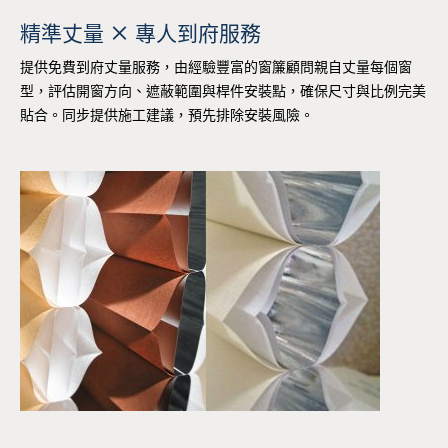
精準丈量 × 專人到府服務
提供免費到府丈量服務，由經驗豐富的窗簾顧問親自丈量每個窗
型，評估開窗方向、遮蔽範圍與桿件安裝點，確保尺寸與比例完美
貼合。同步提供施工建議，預先排除安裝風險。