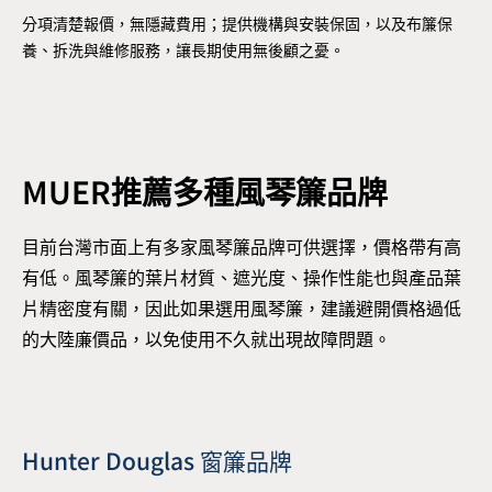
分項清楚報價，無隱藏費用；提供機構與安裝保固，以及布簾保
養、拆洗與維修服務，讓長期使用無後顧之憂。
MUER推薦多種風琴簾品牌
目前台灣市面上有多家風琴簾品牌可供選擇，價格帶有高
有低。風琴簾的葉片材質、遮光度、操作性能也與產品葉
片精密度有關，因此如果選用風琴簾，建議避開價格過低
的大陸廉價品，以免使用不久就出現故障問題。
Hunter Douglas 窗簾品牌