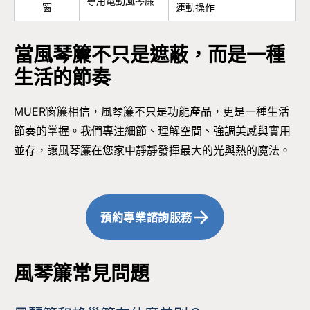
專用電動風琴簾
窗
連動操作
當風琴簾不只是遮蔽，而是一種
生活的節奏
MUER窗簾相信，風琴簾不只是功能產品，更是一種生活
節奏的掌握。我們專注細節、理解空間、強調美感與實用
並存，讓風琴簾在您家中靜靜發揮最大的光與熱的魔法。
預約專業諮詢服務
風琴簾常見問題