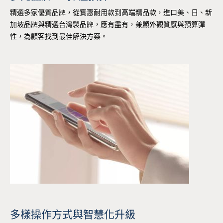
精選多家優質品牌，從實惠耐用款到高端精品款，進口美、日、新
加坡品牌與精選台灣製品牌，應有盡有，兼顧外觀質感與預算彈
性，為顧客找到最佳解決方案。
多樣操作方式與智慧化升級