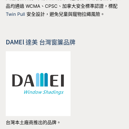
品均通過 WCMA、CPSC、加拿大安全標準認證，標配
Twin Pull
安全設計，避免兒童與寵物拉繩風險。
DAMEl 達美 台灣窗簾品牌
台灣本土廠商推出的品牌。