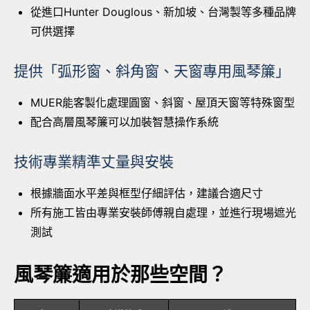
從進口Hunter Douglous、新加坡、台灣製等多種品牌
可供選擇
提供「弧形窗、斜角窗、天窗專用風琴簾」
MUER能客製化處理圓窗、斜窗、屋頂天窗等特殊窗型
配合高層風琴簾可以加裝智慧操作系統
技術專業精準丈量與安裝
根據牆面水平差與框型仔細評估，建議合適尺寸
所有施工皆由專業安裝師傅親自處理，並進行現場遮光
測試
風琴簾適用於那些空間？