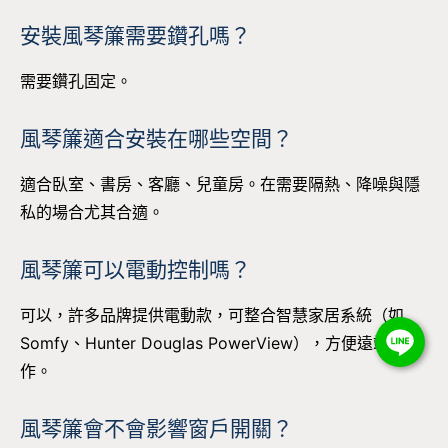
安裝風琴簾需要鑽孔嗎？
需要鑽孔固定。
風琴簾適合安裝在哪些空間？
適合臥室、書房、客廳、兒童房。在需要隔熱、降噪與隱
私的場合尤其合適。
風琴簾可以電動控制嗎？
可以，許多品牌提供電動款，可整合智慧家居系統（如
Somfy、Hunter Douglas PowerView），方便遠端操
作。
風琴簾會不會影響窗戶開關？