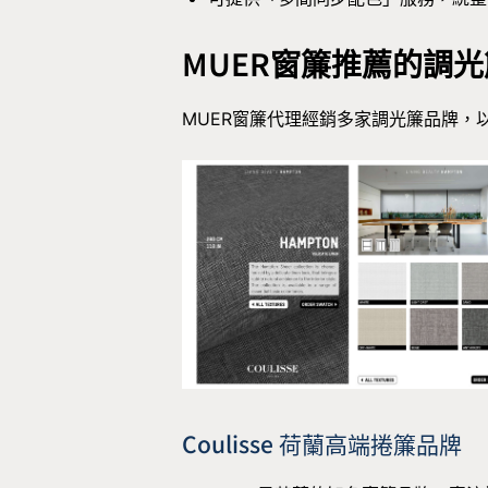
MUER窗簾推薦的調
MUER窗簾代理經銷多家調光簾品牌，
Coulisse 荷蘭高端捲簾品牌