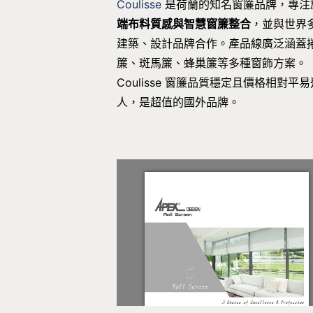
Coulisse
是荷蘭的知名窗簾品牌，專注
端布料質感與智慧窗簾整合
，並與世界
建築、設計品牌合作。產品線廣泛涵蓋
簾、斑馬簾、蜂巢簾等多種窗飾方案。
Coulisse 窗簾品質穩定且價格相對平易
人，是超值的國外品牌。