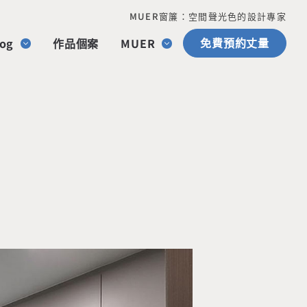
MUER窗簾：空間聲光色的設計專家
免費預約丈量
og
作品個案
MUER