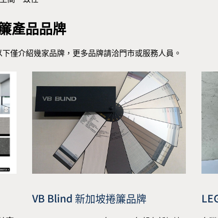
光簾產品品牌
以下僅介紹幾家品牌，更多品牌請洽門市或服務人員。
LE
VB Blind 新加坡捲簾品牌