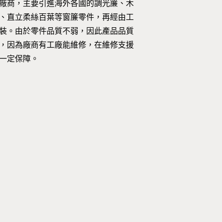
廠商，主要引進海外各國的調光簾、木
、直立柔絲百葉等窗簾零件，再經由工
裝。由於零件品質不弱，因此產品品質
，因為廠商有工廠能維修，在維修支援
一定保障。