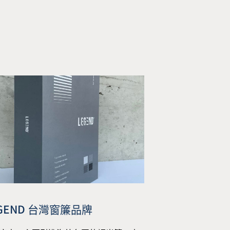
GEND 台灣窗簾品牌