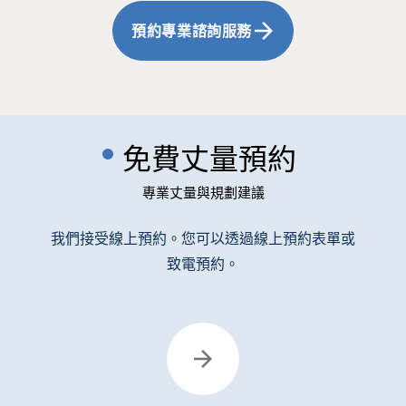
預約專業諮詢服務
免費丈量預約
專業丈量與規劃建議
我們接受線上預約。您可以透過線上預約表單或
致電預約。