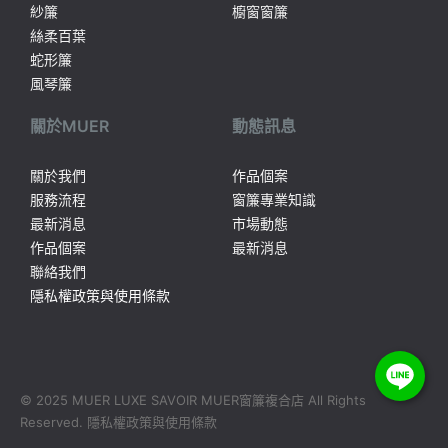
紗簾
櫥窗窗簾
絲柔百葉
蛇形簾
風琴簾
關於MUER
動態訊息
關於我們
作品個案
服務流程
窗簾專業知識
最新消息
市場動態
作品個案
最新消息
聯絡我們
隱私權政策與使用條款
© 2025 MUER LUXE SAVOIR MUER窗簾複合店 All Rights
Reserved.
隱私權政策與使用條款