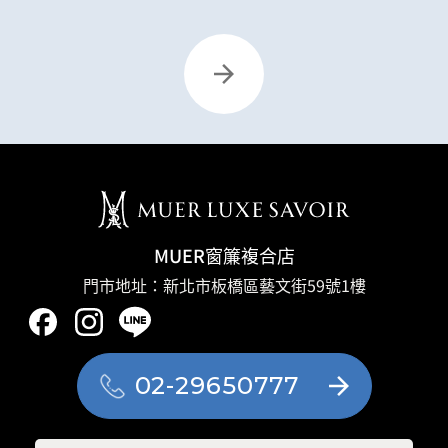
MUER窗簾複合店
門市地址：新北市板橋區藝文街59號1樓
02-29650777