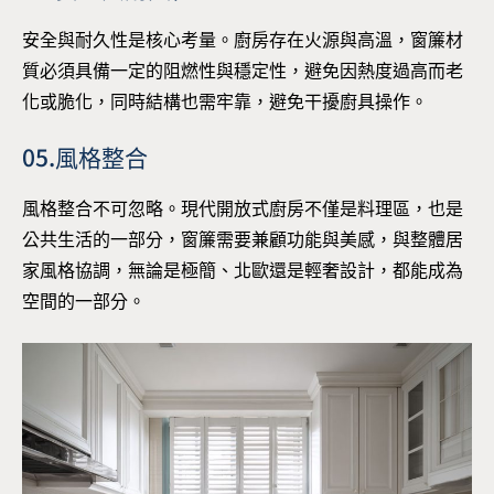
安全與耐久性是核心考量。廚房存在火源與高溫，窗簾材
質必須具備一定的阻燃性與穩定性，避免因熱度過高而老
化或脆化，同時結構也需牢靠，避免干擾廚具操作。
05.風格整合
風格整合不可忽略。現代開放式廚房不僅是料理區，也是
公共生活的一部分，窗簾需要兼顧功能與美感，與整體居
家風格協調，無論是極簡、北歐還是輕奢設計，都能成為
空間的一部分。