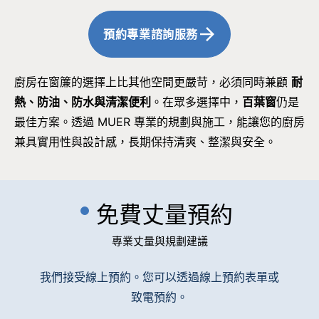
預約專業諮詢服務
廚房在窗簾的選擇上比其他空間更嚴苛，必須同時兼顧
耐
熱、防油、防水與清潔便利
。在眾多選擇中，
百葉窗
仍是
最佳方案。透過 MUER 專業的規劃與施工，能讓您的廚房
兼具實用性與設計感，長期保持清爽、整潔與安全。
免費丈量預約
專業丈量與規劃建議
我們接受線上預約。您可以透過線上預約表單或
致電預約。