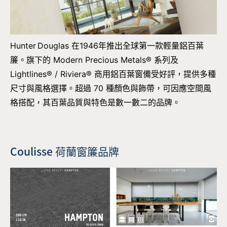
Hunter Douglas 在1946年推出全球第一款輕量鋁百葉
簾。旗下的 Modern Precious Metals® 系列及
Lightlines® / Riviera® 商用鋁百葉窗備受好評，提供多種
尺寸與風格選擇。超過 70 種顏色與飾帶，可因應空間風
格搭配，其百葉品質與特色是數一數二的品牌。
Coulisse 荷蘭窗簾品牌