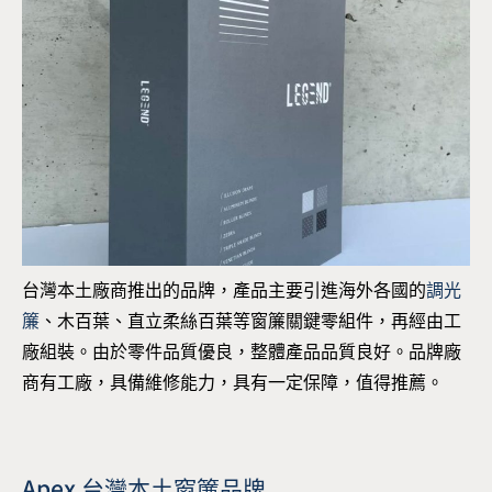
台灣本土廠商推出的品牌，產品主要引進海外各國的
調光
簾
、木百葉、直立柔絲百葉等窗簾關鍵零組件，再經由工
廠組裝。由於零件品質優良，整體產品品質良好。品牌廠
商有工廠，具備維修能力，具有一定保障，值得推薦。
Apex 台灣本土窗簾品牌