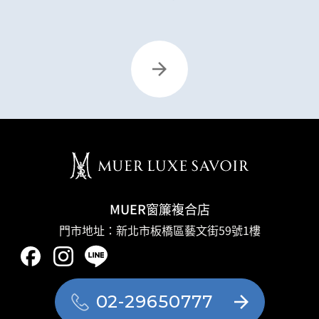
MUER窗簾複合店
門市地址：新北市板橋區藝文街59號1樓
02-29650777