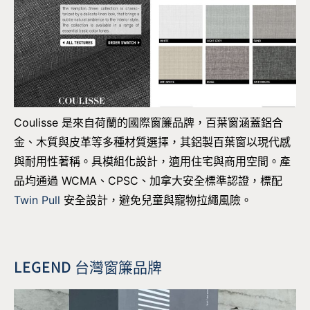
Coulisse 是來自荷蘭的國際窗簾品牌，百葉窗涵蓋鋁合
金、木質與皮革等多種材質選擇，其鋁製百葉窗以現代感
與耐用性著稱。具模組化設計，適用住宅與商用空間。產
品均通過 WCMA、CPSC、加拿大安全標準認證，標配
Twin Pull
安全設計，避免兒童與寵物拉繩風險。
LEGEND 台灣窗簾品牌