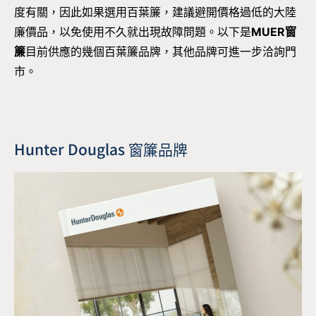
度有關，因此如果選用百葉簾，建議避開價格過低的大陸
廉價品，以免使用不久就出現故障問題。以下是
MUER窗
簾
目前供應的幾個百葉簾品牌，其他品牌可進一步洽詢門
市。
Hunter Douglas 窗簾品牌