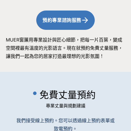
預約專業諮詢服務
MUER窗簾用專業設計與匠心細節，把每一片百葉，變成
空間裡最有溫度的光影語言。現在就預約免費丈量服務，
讓我們一起為您的居家打造最理想的光影氛圍！
免費丈量預約
專業丈量與規劃建議
我們接受線上預約。您可以透過線上預約表單或
致電預約。