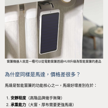
窗簾機器人就是一種可以從電動窗簾透過HUB升級為智能窗簾的產品
為什麼同樣是馬達，價格差很多？
馬達是智能窗簾的功能核心之一，馬達好壞差別在於：
安靜程度
（高階品牌幾乎無聲）
承重能力
（大窗、厚布需要更強馬達）