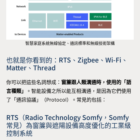
智慧家庭系統無線協定、通訊標準和無線技術架構
也就是你看到的：RTS、Zigbee、Wi-Fi、
Matter、Thread
你可以把這些名詞想成：
窗簾跟人類溝通時，使用的「語
言種類」
。智能設備之所以能互相溝通，是因為它們使用
了「通訊協議」（Protocol）。常見的包括：
RTS（
Radio Technology Somfy
，Somfy
常見）為窗簾與遮陽設備高度優化的工業級
控制系統