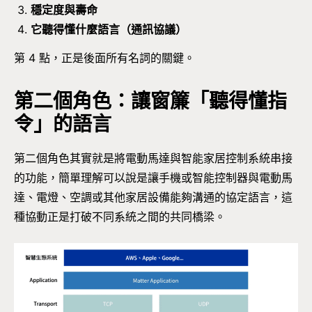
穩定度與壽命
它聽得懂什麼語言（通訊協議）
第 4 點，正是後面所有名詞的關鍵。
第二個角色：讓窗簾「聽得懂指
令」的語言
第二個角色其實就是將電動馬達與智能家居控制系統串接
的功能，簡單理解可以說是讓手機或智能控制器與電動馬
達、電燈、空調或其他家居設備能夠溝通的協定語言，這
種協動正是打破不同系統之間的共同橋梁。