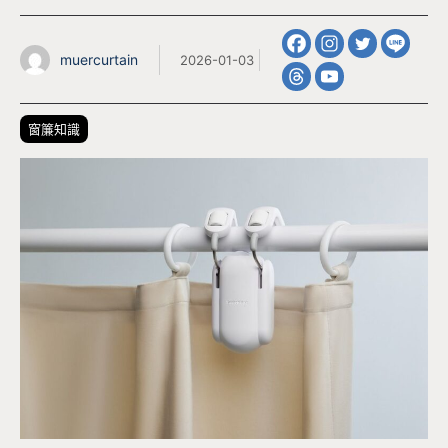
muercurtain
2026-01-03
窗簾知識