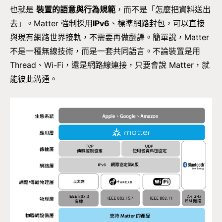
也就是
裝置的語意與行為規範
，而不是「怎麼把資料送出
去」。Matter 強制採用
IPv6
、標準網路封包，可以直接
與現有網路世界接軌，不需要再做翻譯。簡單說，Matter
不是一種無線技術，而是一套共同語言。不論裝置是用
Thread、Wi-Fi，還是網路線連接，只要會說 Matter，就
能彼此溝通。