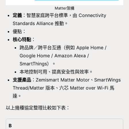
Matter架構
定義
：智慧家庭跨平台標準，由 Connectivity
Standards Alliance 推動。
優點：
核心特點
：
跨品牌／跨平台互通（例如 Apple Home /
Google Home / Amazon Alexa /
SmartThings）。
本地控制可用、提高安全性與效率。
支援產品
：Zemismart Matter Motor、SmartWings
Thread/Matter 版本、六芯 Matter over Wi-Fi 馬
達。
以上幾種協定整理比較如下表：
B