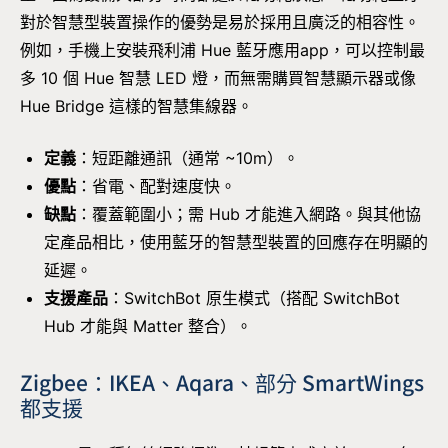
對於智慧型裝置操作的優勢是易於採用且廣泛的相容性。
例如，手機上安裝飛利浦 Hue 藍牙應用app，可以控制最
多 10 個 Hue 智慧 LED 燈，而無需購買智慧顯示器或像
Hue Bridge 這樣的智慧集線器。
定義
：短距離通訊（通常 ~10m）。
優點
：省電、配對速度快。
缺點
：覆蓋範圍小；需 Hub 才能進入網路。與其他協
定產品相比，使用藍牙的智慧型裝置的回應存在明顯的
延遲。
支援產品
：SwitchBot 原生模式（搭配 SwitchBot
Hub 才能與 Matter 整合）。
Zigbee：IKEA、Aqara、部分 SmartWings
都支援