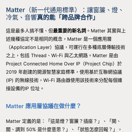
Matter（新一代通用標準）：讓窗簾、燈、
冷氣、音響
真的能「跨品牌合作」
這是最多人搞不懂、但
最重要的新名詞
。Matter 其實與上
述幾種協定不是相同的概念，Matter 是一個應用層
（Application Layer）協議，可運行在多種底層傳輸技術
之上，包括 Thread、Wi-Fi 與乙太網路。Matter 是由
Project Connected Home Over IP（Project Chip）於
2019 年創建的開源智慧家庭標準，使用基於互聯網協議
(IP) 的無線技術，Wi-Fi 路由器使用該技術來分配每個連
接設備的IP 位址。
Matter 應用層協議在做什麼？
Matter 定義的是：「這是燈？窗簾？插座？」、「開、
關、調到 50% 是什麼意思？」、「狀態怎麼回報？」，