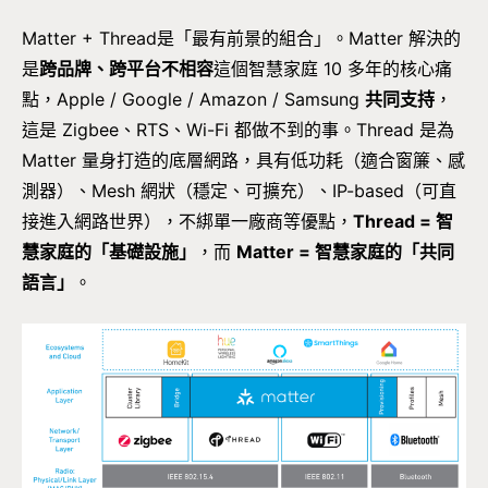
Matter + Thread是「最有前景的組合」。Matter 解決的
是
跨品牌、跨平台不相容
這個智慧家庭 10 多年的核心痛
點，Apple / Google / Amazon / Samsung
共同支持
，
這是 Zigbee、RTS、Wi-Fi 都做不到的事。Thread 是為
Matter 量身打造的底層網路，具有低功耗（適合窗簾、感
測器）、Mesh 網狀（穩定、可擴充）、IP-based（可直
接進入網路世界），不綁單一廠商等優點，
Thread = 智
慧家庭的「基礎設施」
，而
Matter = 智慧家庭的「共同
語言」
。