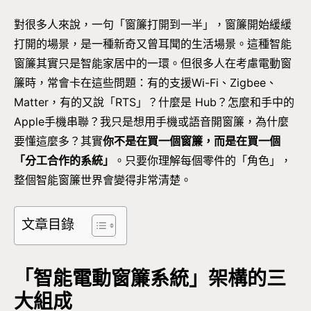
對很多人來說，一句「窗簾打開到一半」，窗簾開始緩緩
打開的場景，是一種新奇又曾耳聞的生活場景。這種智能
窗簾其實只是智能家居中的一環。但很多人在考慮電動窗
簾時，常會卡在這些問題：有的支援Wi-Fi、Zigbee、
Matter，有的又說「RTS」？什麼是 Hub？怎麼和手中的
Apple手機串聯？我只是想用手機或語音開窗簾，為什麼
要懂這麼多？其實
你不是在買一個窗簾，而是在買一個
「分工合作的系統」
。只要你理解每個零件的「角色」，
整個智能窗簾世界會變得非常清楚。
文章目錄
「智能電動窗簾系統」架構的三
大組成