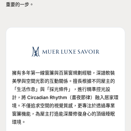
重要的一步。
擁有多年第一線窗簾與百葉窗規劃經驗，深諳軟裝
美學與空間光影的互動關係。擅長根據不同屋主的
「生活作息」與「採光條件」，進行精準控光設
計，將 Circadian Rhythm（晝夜節律）融入居家環
境。不僅追求空間的視覺質感，更專注於透過專業
窗簾機能，為屋主打造能深層修復身心的頂級睡眠
環境。