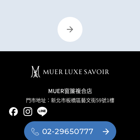
MUER窗簾複合店
門市地址：新北市板橋區藝文街59號1樓
02-29650777