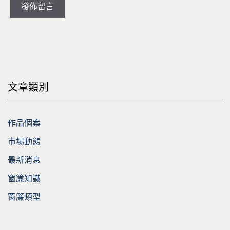
文章類別
作品個案
市場動態
最新消息
窗簾知識
窗簾類型