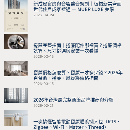
新成屋窗簾與音響整合規劃｜板橋新美齊画
世代住戶成家禮遇 — MUER LUXE 美學
2026-04-24
捲簾完整指南｜捲簾配件哪裡買？捲簾價格
試算、尺寸挑選與安裝一次看懂
2026-03-15
窗簾價格怎麼算？窗簾一才多少錢？2026年
百葉窗、捲簾、風琴簾價格指南
2026-03-15
2026年台灣最完整窗簾品牌推薦與介紹
2026-02-21
一次搞懂智能電動窗簾體系懶人包（RTS、
Zigbee、Wi-Fi、Matter、Thread）