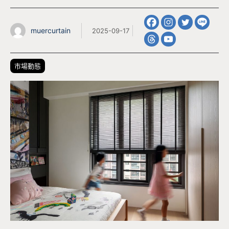
muercurtain
2025-09-17
市場動態