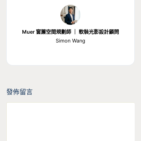
Muer 窗簾空間規劃師 ｜ 軟裝光影設計顧問
Simon Wang
發佈留言
留
言