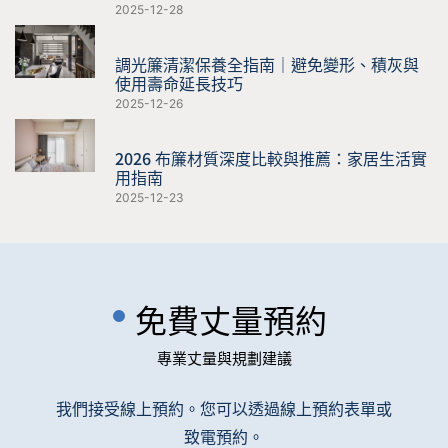
2025-12-28
調光簾清潔保養全指南｜避免變形、積灰與
使用壽命延長技巧
2025-12-26
2026 布簾材質深度比較與推薦：家居生活實
用指南
2025-12-23
免費丈量預約
專業丈量與規劃建議
我們接受線上預約。您可以透過線上預約表單或
致電預約。