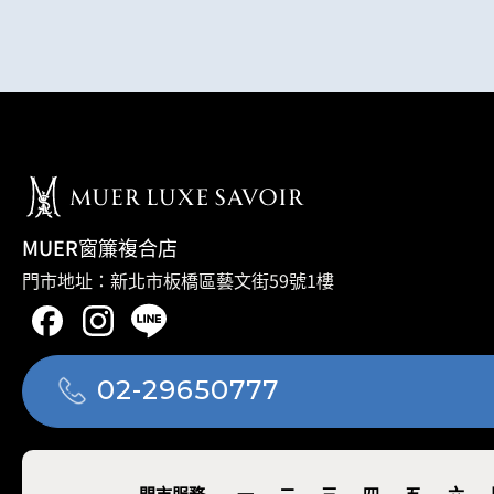
MUER窗簾複合店
門市地址：新北市板橋區藝文街59號1樓
02-29650777