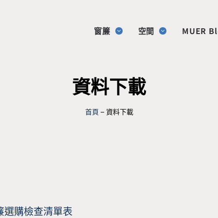
窗簾
空間
MUER Bl
資料下載
首頁
–
資料下載
簾選購檢查清單表