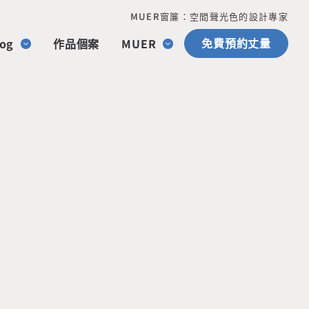
MUER窗簾：空間聲光色的設計專家
免費預約丈量
og
作品個案
MUER