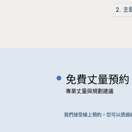
主
免費丈量預約
專業丈量與規劃建議
我們接受線上預約。您可以透過